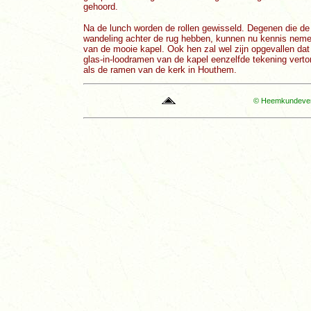
gehoord.
Na de lunch worden de rollen gewisseld. Degenen die de
wandeling achter de rug hebben, kunnen nu kennis nem
van de mooie kapel. Ook hen zal wel zijn opgevallen dat
glas-in-loodramen van de kapel eenzelfde tekening vert
als de ramen van de kerk in Houthem.
© Heemkundevere