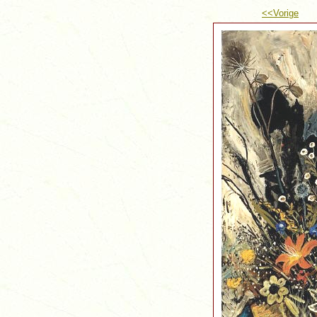
<<Vorige