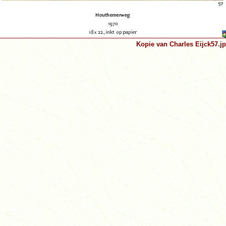
Kopie van Charles Eijck57.j