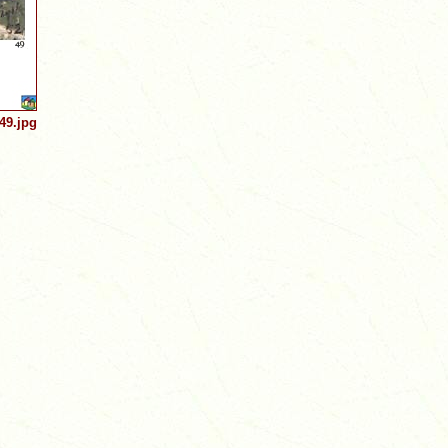
49.jpg