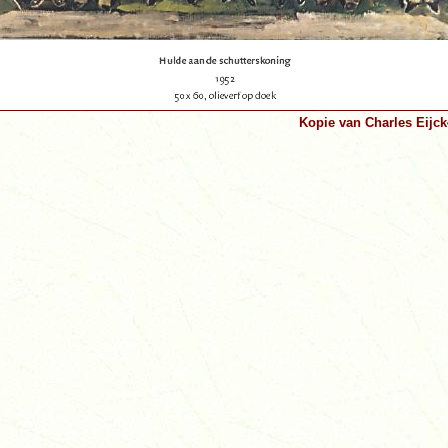
Kopie van Charles Eijck