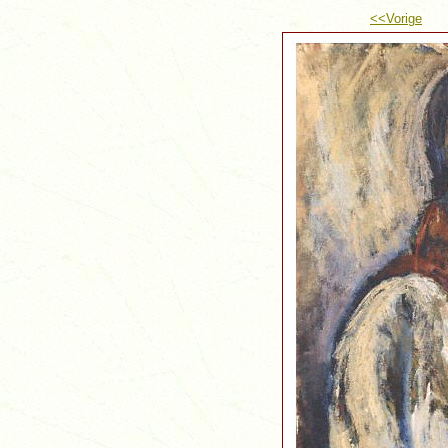
<<Vorige